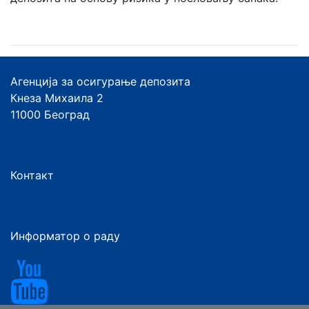
Агенција за осигурање депозита
Кнеза Михаила 2
11000 Београд
Контакт
Информатор о раду