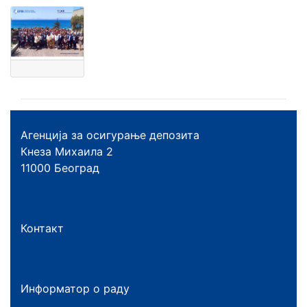
Агенција за осигурање депозита
Кнеза Михаила 2
11000 Београд
Контакт
Информатор о раду