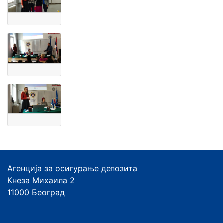
Агенција за осигурање депозита
Кнеза Михаила 2
11000 Београд